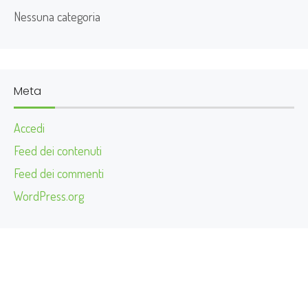
Nessuna categoria
Meta
Accedi
Feed dei contenuti
Feed dei commenti
WordPress.org