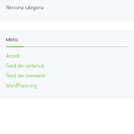
Nessuna categoria
Meta
Accedi
Feed dei contenuti
Feed dei commenti
WordPress.org