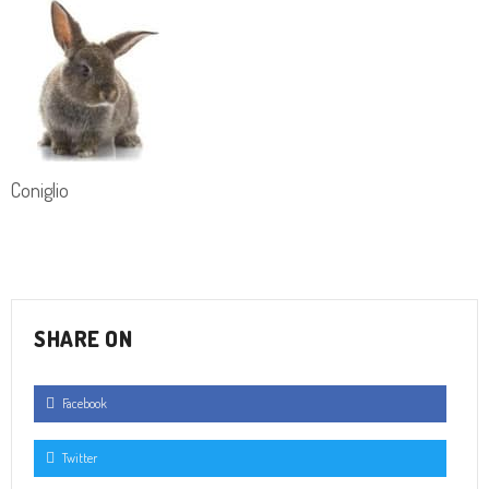
Coniglio
SHARE ON
Facebook
Twitter